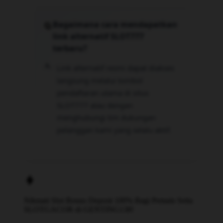
Bagaimana cara mendapatkan
link alternatif SLOT777
terbaru?
Link alternatif resmi dapat diakses
langsung melalui tombol
pendaftaran utama di situs
SLOT777 atau dengan
menghubungi tim dukungan
pelanggan kami yang selalu aktif.
Nikmati
Slot Bonus Deposit 100%
Bagi Pemain Setia
SLOTGACOR di GENTING138!