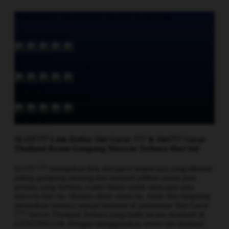
MARKET SLOT777 SLOT GACOR
LINK GACOR
4.9 out of 5
SITUS SLOT GACOR
4.9 out of 5
Slot Bonus Situs Gacor
4.6 out of 5
SLOT777 Link Daftar Slot Gacor 777 & Slot777 Gacor
Thailand Resmi Gampang Maxwin Terbaru Hari Ini!
SLOT777 merupakan link slot gacor terpercaya yang dikenal
paling gampang menang dan menjadi pilihan utama para
pemain yang berburu scatter hitam untuk mencapai auto
maxwin hari ini. Melalui akses resmi ini, Anda bisa langsung
merasakan serunya sensasi bermain di permainan Slot Gacor
777 Server Thailand Terbaru yang hadir secara eksklusif di
GENTING138. Dengan menggunakan server slot thailand