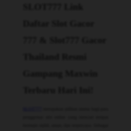
SLOT777 Link
Daftar Slot Gacor
777 & Slot777 Gacor
Thailand Resmi
Gampang Maxwin
Terbaru Hari Ini!
SLOT777
merupakan pilihan utama bagi para
penggemar slot online yang mencari tempat
bermain stabil, aman, dan terpercaya. Sebagai