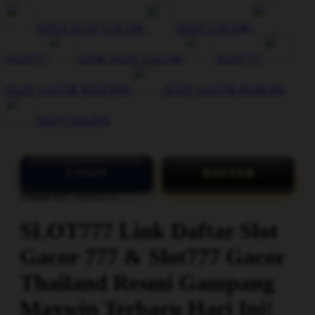
SITUS SLOT GACOR
SLOT GACOR
SLOT77
LINK SLOT GACOR
SLOT777
SLOT GACOR MAXWIN
SLOT GACOR HARI INI
SLOT ONLINE
LOGIN
DAFTAR
Design ID: 74165272
SLOT777 Link Daftar Slot
Gacor 777 & Slot777 Gacor
Thailand Resmi Gampang
Maxwin Terbaru Hari Ini!