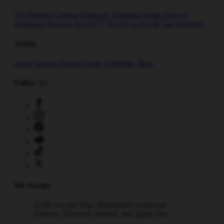
All Designs
Content Directory
Featured Artists
Newest
Designers
Newest SLOT777 SLOT GACOR
Tag Directory
Artists
Artist Signup
Design Guide
TeePublic Blog
Follow Us
We Accept