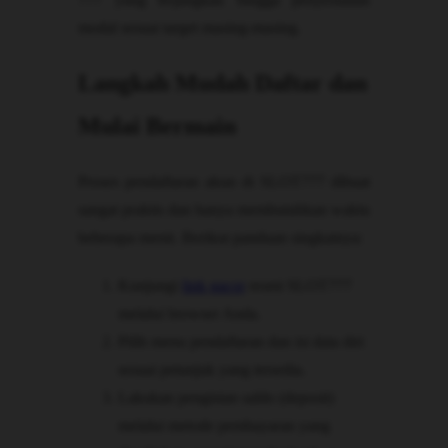
modal sesuai target masing-masing.
Langkah Mudah Daftar dan
Mulai Bermain
Proses pendaftaran akun di SLOT777 dibuat
sangat praktis dan hanya membutuhkan waktu
beberapa menit. Berikut panduan singkatnya:
Kunjungi
link gacor
resmi SLOT777
melalui browser Anda.
Pilih menu pendaftaran dan isi data diri
sesuai petunjuk yang tersedia.
Lakukan pengisian saldo (deposit)
melalui metode pembayaran yang