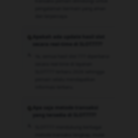
transaksi pemain dilindungi untuk
pengalaman bermain yang aman
dan terpercaya.
Apakah ada update hasil slot
secara real-time di SLOT777?
Ya, semua hasil slot 777 diperbarui
secara real-time di layanan
SLOT777 terbaru 2026 sehingga
pemain selalu mendapatkan
informasi terbaru.
Apa saja metode transaksi
yang tersedia di SLOT777?
SLOT777 mendukung berbagai
metode transaksi lengkap, mulai