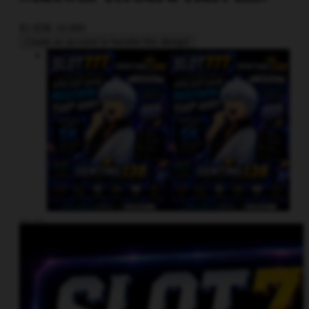
$3
IDR 10.000
Create an account to favorite this design!