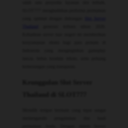
salah satu penyedia layanan slot terbaik,
SLOT777 menghadirkan performa permainan
yang optimal dengan dukungan
Slot Server
Thailand
generasi terbaru tahun 2026.
Kehadiran server luar negeri ini memberikan
kenyamanan ekstra bagi para pemain di
Indonesia yang menginginkan gameplay
lancar, bebas kendala teknis, serta peluang
kemenangan yang transparan.
Keunggulan Slot Server
Thailand di SLOT777
Memilih tempat bermain yang tepat sangat
memengaruhi pengalaman dan hasil
permainan Anda. Dengan sistem Server