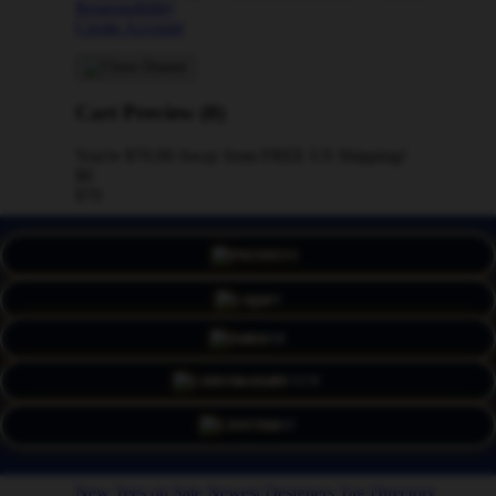
Responsibility
Create Account
Cart Preview (0)
You're
$70.00
Away from
FREE US Shipping!
$0
$70
Your Cart is empty...
PROMO
Discover something you'll love!
LOGIN
animals
anime
drinks
fantasy
food
DAFTAR
funny
movies
sci-fi
sports
television
vintage
LINK ALTERNATIF
LIVE CHAT
Shop Designs
New Tees on Sale
Newest Designers
Tag Directory