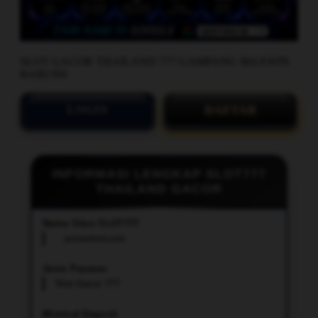
SLOT GACOR THAILAND 777 GAMPANG MAXWIN
HARI INI
LOGIN
DAFTAR
INFORMASI LENGKAP SLOT777
THAILAND GACOR
Nama Situs SLOT777
pootenlord.com
Jenis Pasaran
Slot Gacor 777
Minimal Deposit