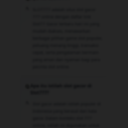
SLOT777 adalah situs slot gacor
777 online dengan daftar link
Slot77 Gacor terbaru hari ini yang
mudah diakses, menawarkan
berbagai pilihan game slot populer,
peluang menang tinggi, transaksi
cepat, serta pengalaman bermain
yang aman dan nyaman bagi para
pecinta slot online.
Apa itu istilah slot gacor di
Slot777?
Slot gacor adalah istilah populer di
Indonesia yang berasal dari kata
gacor. Dalam konteks slot 777
online, istilah ini digunakan untuk