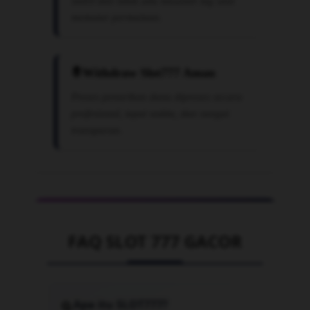
stabil dan tidak ada masalah lag saat
memutar permainan.
Withdraw Slot777 Aman
Proses penarikan dana diproses secara
profesional, tepat waktu, dan sangat
transparan.
FAQ SLOT 777 GACOR
Apa itu SLOT777?